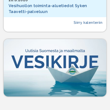
Vesihuollon toiminta-aluetiedot Syken
Taavetti-palveluun
Siirry kalenteriin