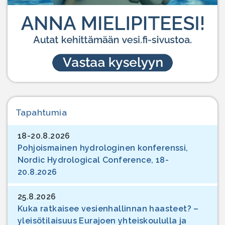
Tapahtumia
18-20.8.2026
Pohjoismainen hydrologinen konferenssi,
Nordic Hydrological Conference, 18-
20.8.2026
25.8.2026
Kuka ratkaisee vesienhallinnan haasteet? –
yleisötilaisuus Eurajoen yhteiskoululla ja