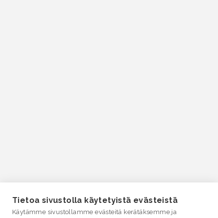
Tietoa sivustolla käytetyistä evästeistä
Käytämme sivustollamme evästeitä kerätäksemme ja