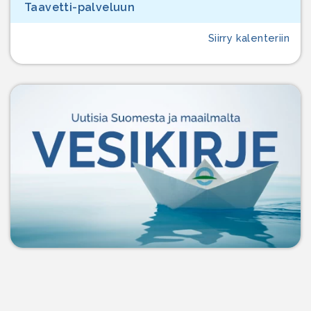
Taavetti-palveluun
Siirry kalenteriin