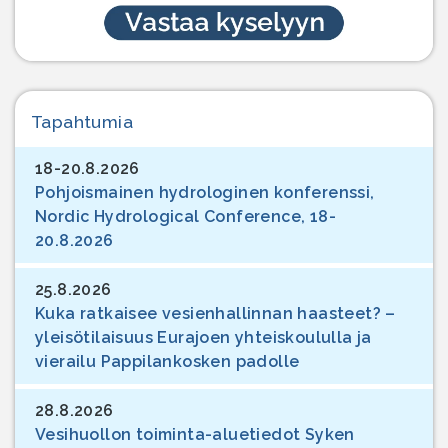
Tapahtumia
18-20.8.2026
Pohjoismainen hydrologinen konferenssi,
Nordic Hydrological Conference, 18-
20.8.2026
25.8.2026
Kuka ratkaisee vesienhallinnan haasteet? –
yleisötilaisuus Eurajoen yhteiskoululla ja
vierailu Pappilankosken padolle
28.8.2026
Vesihuollon toiminta-aluetiedot Syken