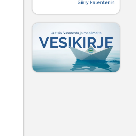
Siirry kalenteriin