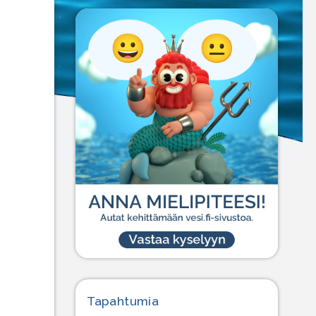
Tapahtumia